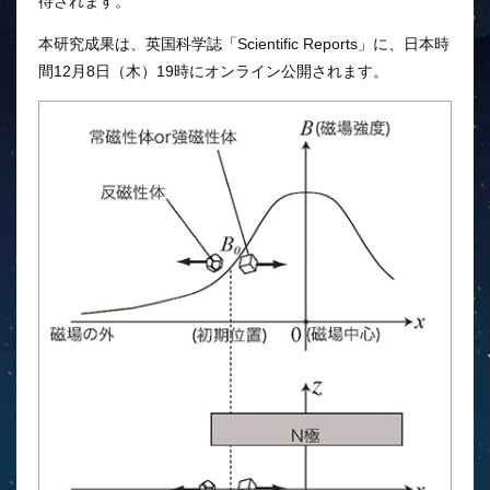
待されます。
本研究成果は、英国科学誌「Scientific Reports」に、日本時
間12月8日（木）19時にオンライン公開されます。