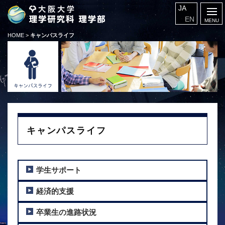
JA
EN
HOME
>
キャンパスライフ
キャンパスライフ
学生サポート
経済的支援
卒業生の進路状況