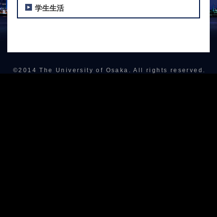
学生生活
©2014 The University of Osaka. All rights reserved.