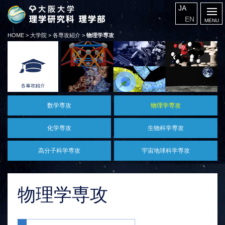
JA
EN
HOME
>
大学院
>
各専攻紹介
>
物理学専攻
数学専攻
物理学専攻
化学専攻
生物科学専攻
高分子科学専攻
宇宙地球科学専攻
物理学専攻