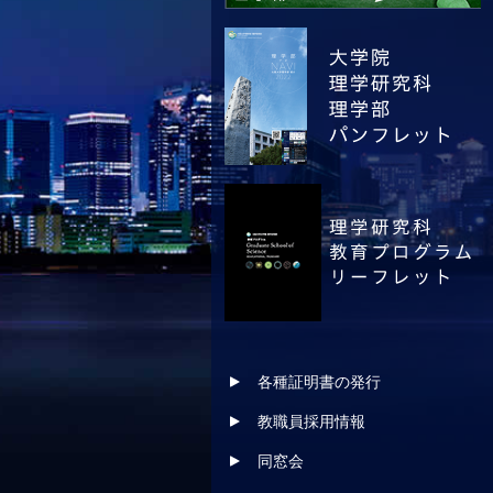
各種証明書の発行
教職員採用情報
同窓会