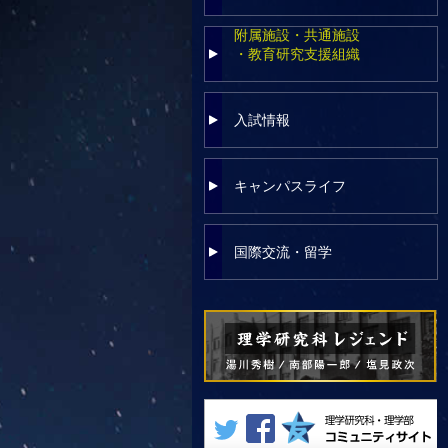
附属施設・共通施設
・教育研究支援組織
入試情報
キャンパスライフ
国際交流・留学