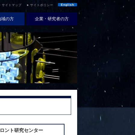
English
サイトマップ
サイトポリシー
地域の方
企業・研究者の方
ロント研究センター