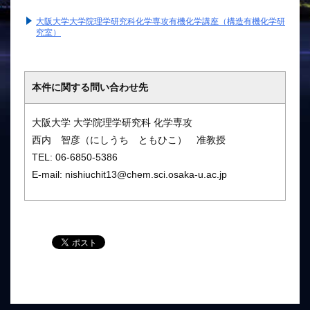
大阪大学大学院理学研究科化学専攻有機化学講座（構造有機化学研
究室）
本件に関する問い合わせ先
大阪大学 大学院理学研究科 化学専攻
西内 智彦（にしうち ともひこ） 准教授
TEL: 06-6850-5386
E-mail: nishiuchit13@chem.sci.osaka-u.ac.jp