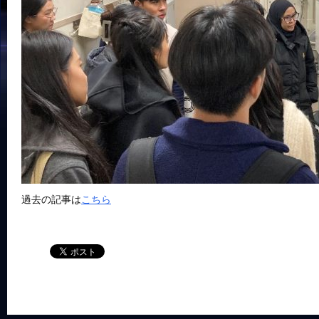
過去の記事は
こちら