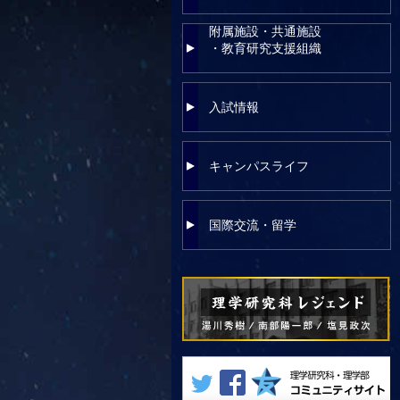
附属施設・共通施設
・教育研究支援組織
入試情報
キャンパスライフ
国際交流・留学