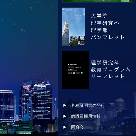
各種証明書の発行
教職員採用情報
同窓会