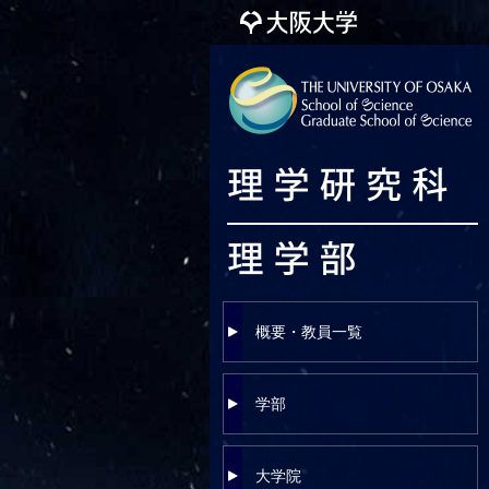
概要・教員一覧
学部
大学院