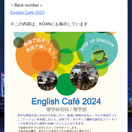
＜Back number＞
English Café 2023
※この内容は、KOANにも掲示しています