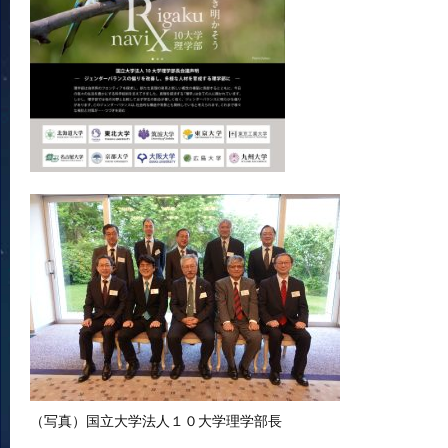
（写真）国立大学法人１０大学理学部長