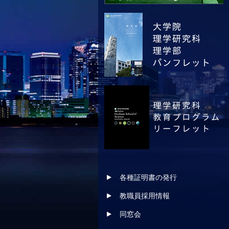
各種証明書の発行
教職員採用情報
同窓会