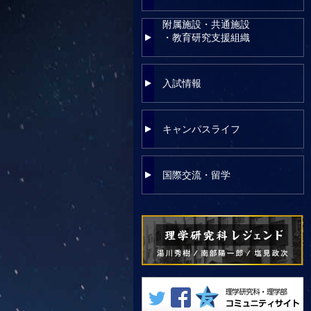
附属施設・共通施設
・教育研究支援組織
入試情報
キャンパスライフ
国際交流・留学