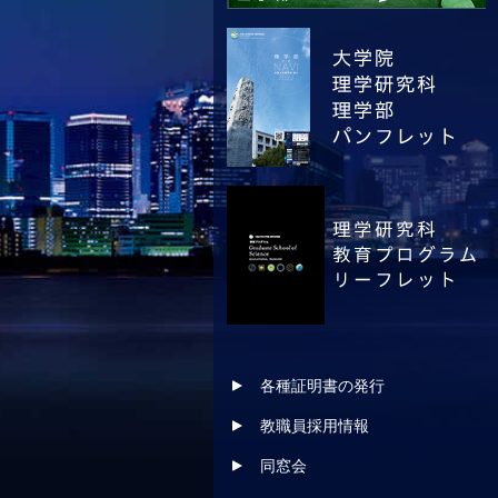
各種証明書の発行
教職員採用情報
同窓会