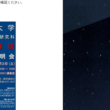
ご確認ください。