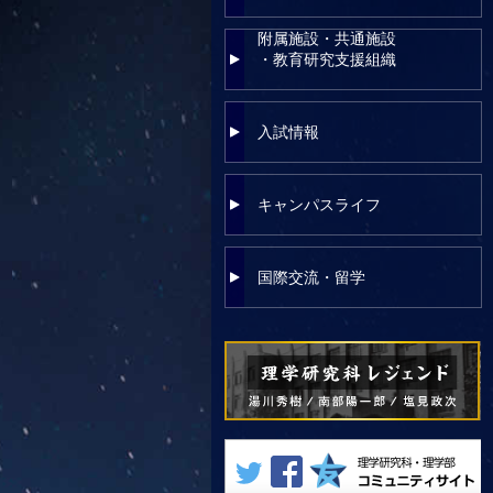
附属施設・共通施設
・教育研究支援組織
入試情報
キャンパスライフ
国際交流・留学