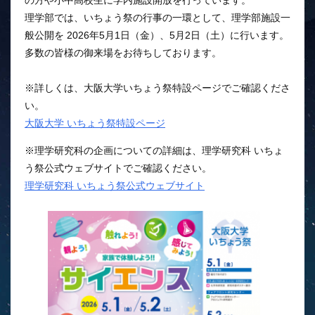
の方や小中高校生に学内施設開放を行っています。
理学部では、いちょう祭の行事の一環として、理学部施設一
般公開を 2026年5月1日（金）、5月2日（土）に行います。
多数の皆様の御来場をお待ちしております。
※詳しくは、大阪大学いちょう祭特設ページでご確認くださ
い。
大阪大学 いちょう祭特設ページ
※理学研究科の企画についての詳細は、理学研究科 いちょ
う祭公式ウェブサイトでご確認ください。
理学研究科 いちょう祭公式ウェブサイト