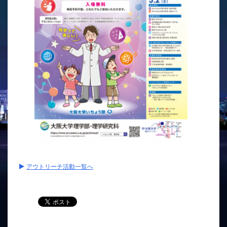
アウトリーチ活動一覧へ