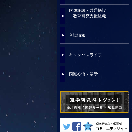
附属施設・共通施設
・教育研究支援組織
入試情報
キャンパスライフ
国際交流・留学