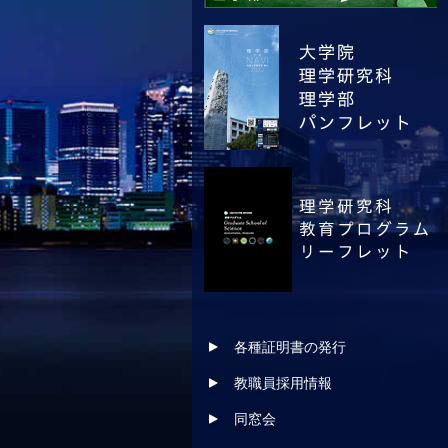
各種証明書の発行
教職員採用情報
同窓会