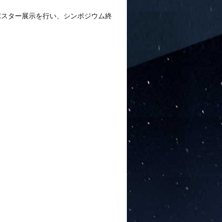
ポスター展示を行い、シンポジウム終