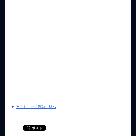
アウトリーチ活動一覧へ